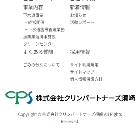
事業内容
新着情報
下水道事業
お知らせ
└ 経営関係
活動レポート
└ 下水道施設管理業務
漁業集落排水施設
クリーンセンター
よくある質問
採用情報
ごみの分別について
サイト利用規定
サイトマップ
個人情報保護方針
Copyright © 株式会社クリンパートナーズ須崎 All Rights
Reserved.