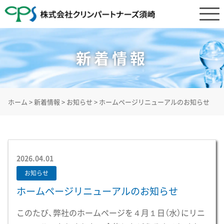
新着情報
ホーム
>
新着情報
>
お知らせ
>
ホームページリニューアルのお知らせ
2026.04.01
お知らせ
ホームページリニューアルのお知らせ
このたび、弊社のホームページを４月１日（水）にリニ