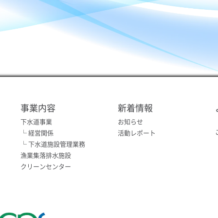
事業内容
新着情報
下水道事業
お知らせ
└ 経営関係
活動レポート
└ 下水道施設管理業務
漁業集落排水施設
クリーンセンター