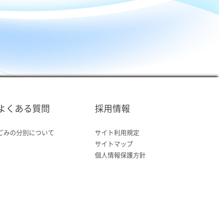
よくある質問
採用情報
ごみの分別について
サイト利用規定
サイトマップ
個人情報保護方針