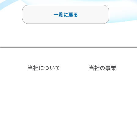
一覧に戻る
当社について
当社の事業