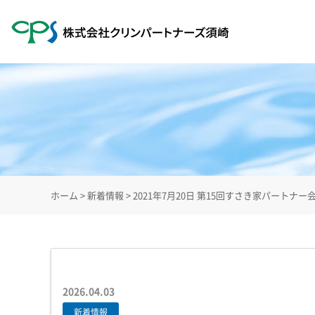
ホーム
>
新着情報
>
2021年7月20日 第15回すさき家パートナー
2026.04.03
新着情報