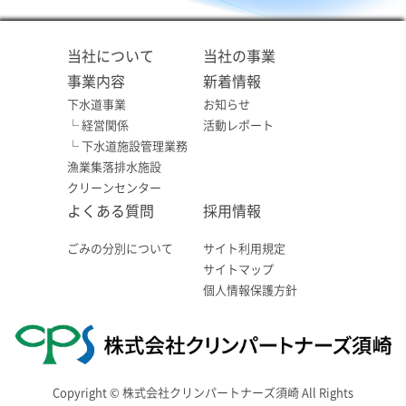
当社について
当社の事業
事業内容
新着情報
下水道事業
お知らせ
└ 経営関係
活動レポート
└ 下水道施設管理業務
漁業集落排水施設
クリーンセンター
よくある質問
採用情報
ごみの分別について
サイト利用規定
サイトマップ
個人情報保護方針
Copyright © 株式会社クリンパートナーズ須崎 All Rights