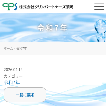
令和7年
ホーム
>
令和7年
2026.04.14
カテゴリー
令和7年
一覧に戻る